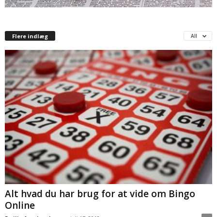
Flere indlæg
All
Alt hvad du har brug for at vide om Bingo
Online