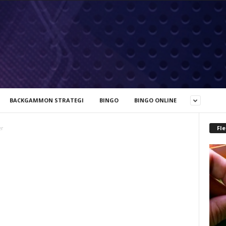
BACKGAMMON STRATEGI
BINGO
BINGO ONLINE
Fle
er