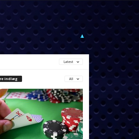
Latest
re indlæg
All