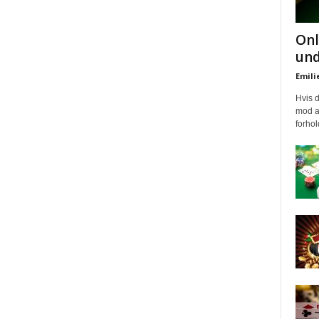
Onl
und
Emili
Hvis d
mod a
forhold