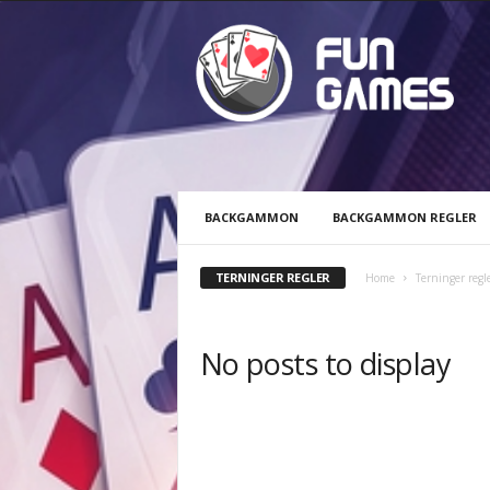
f
u
n
-
g
a
m
e
s
BACKGAMMON
BACKGAMMON REGLER
.
d
k
TERNINGER REGLER
Home
Terninger regl
No posts to display