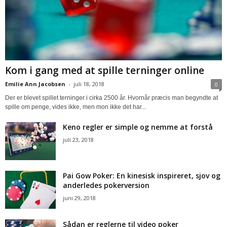
Kom i gang med at spille terninger online
Emilie Ann Jacobsen
-
juli 18, 2018
0
Der er blevet spillet terninger i cirka 2500 år. Hvornår præcis man begyndte at
spille om penge, vides ikke, men mon ikke det har...
Keno regler er simple og nemme at forstå
juli 23, 2018
Pai Gow Poker: En kinesisk inspireret, sjov og
anderledes pokerversion
juni 29, 2018
Sådan er reglerne til video poker